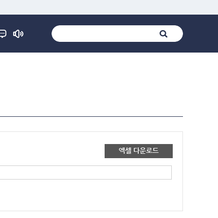
엑셀 다운로드