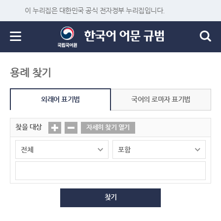
이 누리집은 대한민국 공식 전자정부 누리집입니다.
용례 찾기
외래어 표기법
국어의 로마자 표기법
찾을 대상
자세히 찾기 열기
찾기