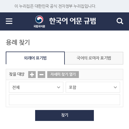
이 누리집은 대한민국 공식 전자정부 누리집입니다.
용례 찾기
외래어 표기법
국어의 로마자 표기법
찾을 대상
자세히 찾기 열기
찾기