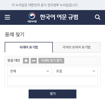
이 누리집은 대한민국 공식 전자정부 누리집입니다.
용례 찾기
외래어 표기법
국어의 로마자 표기법
찾을 대상
자세히 찾기 열기
찾기