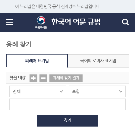
이 누리집은 대한민국 공식 전자정부 누리집입니다.
용례 찾기
외래어 표기법
국어의 로마자 표기법
찾을 대상
자세히 찾기 열기
찾기