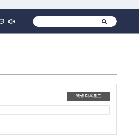
엑셀 다운로드