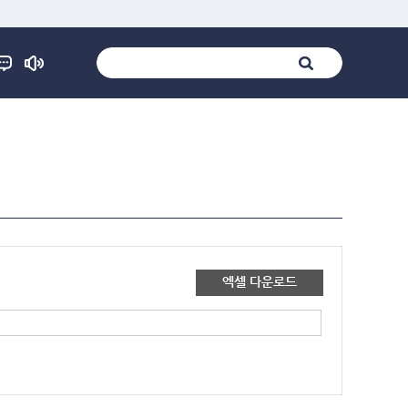
엑셀 다운로드