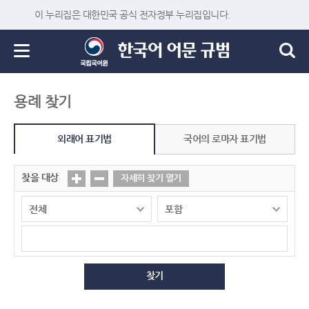
이 누리집은 대한민국 공식 전자정부 누리집입니다.
용례 찾기
외래어 표기법
국어의 로마자 표기법
찾을 대상
자세히 찾기 열기
찾기