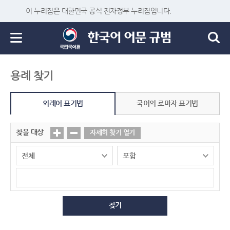
이 누리집은 대한민국 공식 전자정부 누리집입니다.
용례 찾기
외래어 표기법
국어의 로마자 표기법
찾을 대상
자세히 찾기 열기
찾기