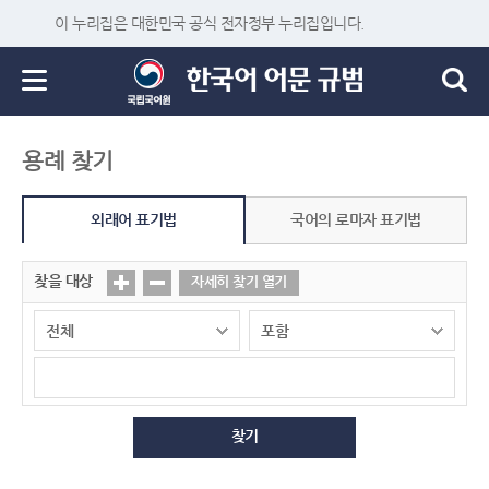
이 누리집은 대한민국 공식 전자정부 누리집입니다.
용례 찾기
외래어 표기법
국어의 로마자 표기법
찾을 대상
자세히 찾기 열기
찾기