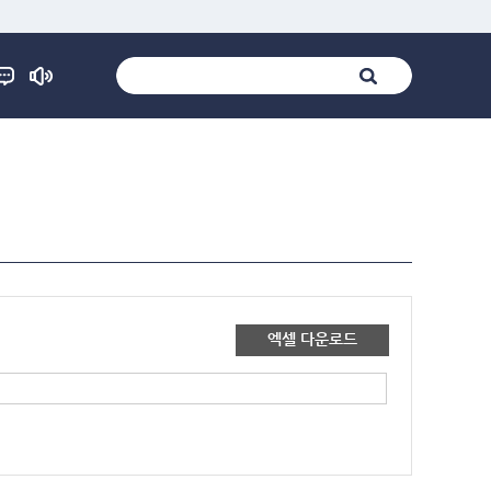
엑셀 다운로드