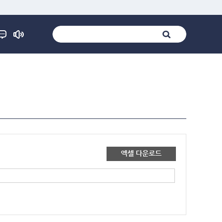
엑셀 다운로드