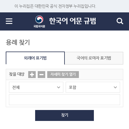
이 누리집은 대한민국 공식 전자정부 누리집입니다.
용례 찾기
외래어 표기법
국어의 로마자 표기법
찾을 대상
자세히 찾기 열기
찾기