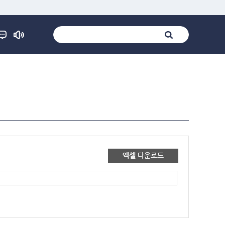
엑셀 다운로드