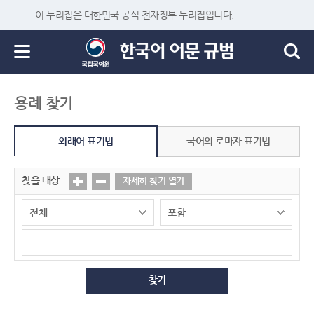
이 누리집은 대한민국 공식 전자정부 누리집입니다.
용례 찾기
외래어 표기법
국어의 로마자 표기법
찾을 대상
자세히 찾기 열기
찾기