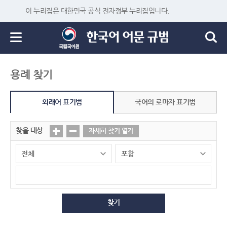
이 누리집은 대한민국 공식 전자정부 누리집입니다.
용례 찾기
외래어 표기법
국어의 로마자 표기법
찾을 대상
자세히 찾기 열기
찾기