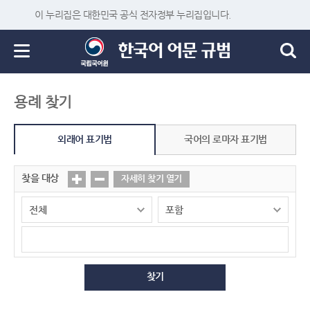
이 누리집은 대한민국 공식 전자정부 누리집입니다.
용례 찾기
외래어 표기법
국어의 로마자 표기법
찾을 대상
자세히 찾기 열기
찾기