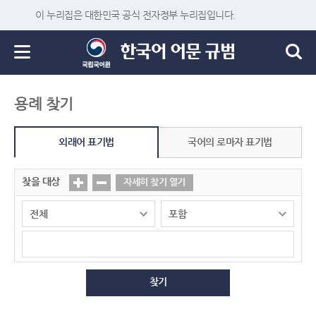
이 누리집은 대한민국 공식 전자정부 누리집입니다.
용례 찾기
외래어 표기법
국어의 로마자 표기법
찾을 대상
자세히 찾기 열기
찾기