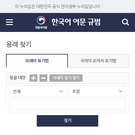
이 누리집은 대한민국 공식 전자정부 누리집입니다.
용례 찾기
외래어 표기법
국어의 로마자 표기법
찾을 대상
자세히 찾기 열기
찾기