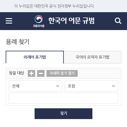
이 누리집은 대한민국 공식 전자정부 누리집입니다.
용례 찾기
외래어 표기법
국어의 로마자 표기법
찾을 대상
자세히 찾기 열기
찾기