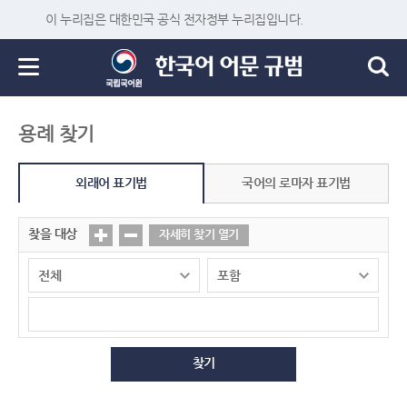
이 누리집은 대한민국 공식 전자정부 누리집입니다.
용례 찾기
외래어 표기법
국어의 로마자 표기법
찾을 대상
자세히 찾기 열기
찾기