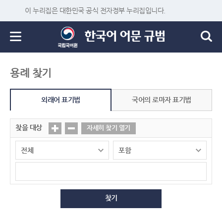
이 누리집은 대한민국 공식 전자정부 누리집입니다.
용례 찾기
외래어 표기법
국어의 로마자 표기법
찾을 대상
자세히 찾기 열기
찾기