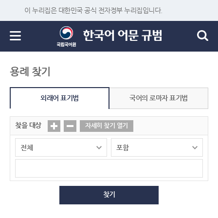
이 누리집은 대한민국 공식 전자정부 누리집입니다.
용례 찾기
외래어 표기법
국어의 로마자 표기법
찾을 대상
자세히 찾기 열기
찾기