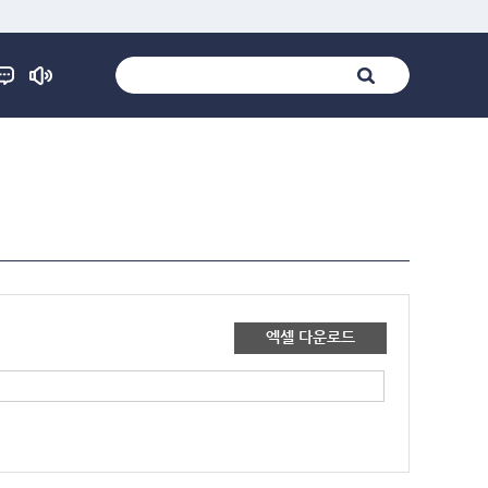
엑셀 다운로드