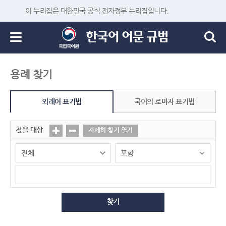
이 누리집은 대한민국 공식 전자정부 누리집입니다.
용례 찾기
외래어 표기법
국어의 로마자 표기법
찾을 대상
자세히 찾기 열기
찾기