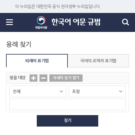
이 누리집은 대한민국 공식 전자정부 누리집입니다.
용례 찾기
외래어 표기법
국어의 로마자 표기법
찾을 대상
자세히 찾기 열기
찾기