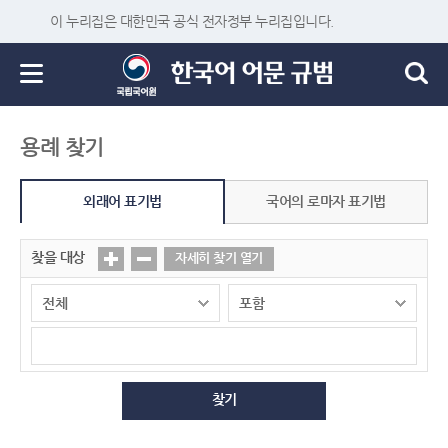
이 누리집은 대한민국 공식 전자정부 누리집입니다.
용례 찾기
외래어 표기법
국어의 로마자 표기법
찾을 대상
자세히 찾기 열기
찾기