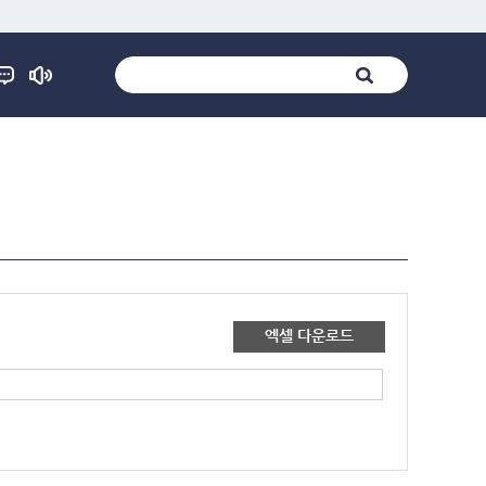
엑셀 다운로드