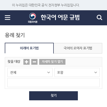
이 누리집은 대한민국 공식 전자정부 누리집입니다.
용례 찾기
외래어 표기법
국어의 로마자 표기법
찾을 대상
자세히 찾기 열기
찾기