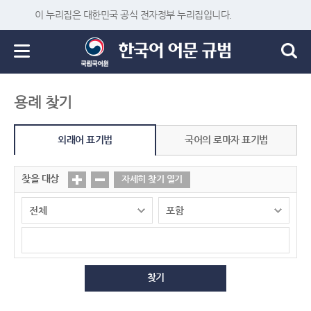
이 누리집은 대한민국 공식 전자정부 누리집입니다.
용례 찾기
외래어 표기법
국어의 로마자 표기법
찾을 대상
자세히 찾기 열기
찾기