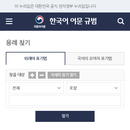
이 누리집은 대한민국 공식 전자정부 누리집입니다.
용례 찾기
외래어 표기법
국어의 로마자 표기법
찾을 대상
자세히 찾기 열기
찾기