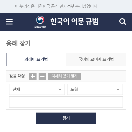
이 누리집은 대한민국 공식 전자정부 누리집입니다.
용례 찾기
외래어 표기법
국어의 로마자 표기법
찾을 대상
자세히 찾기 열기
찾기