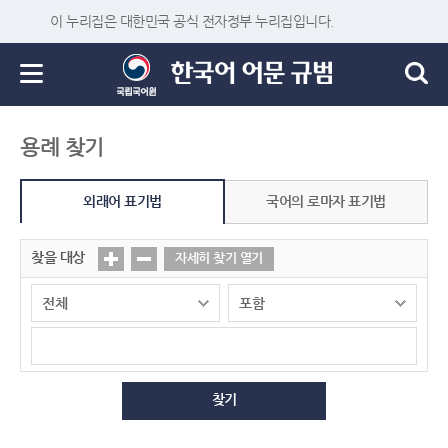
이 누리집은 대한민국 공식 전자정부 누리집입니다.
용례 찾기
외래어 표기법
국어의 로마자 표기법
찾을 대상
자세히 찾기 열기
찾기