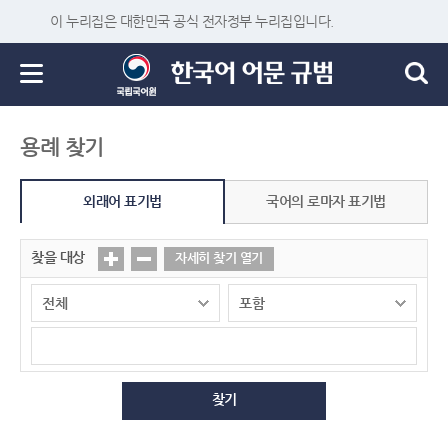
이 누리집은 대한민국 공식 전자정부 누리집입니다.
용례 찾기
외래어 표기법
국어의 로마자 표기법
찾을 대상
자세히 찾기 열기
찾기