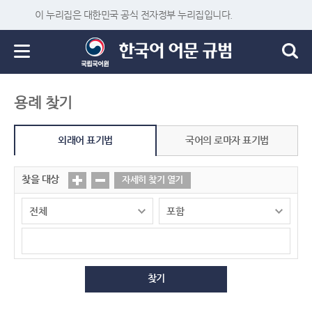
이 누리집은 대한민국 공식 전자정부 누리집입니다.
용례 찾기
외래어 표기법
국어의 로마자 표기법
찾을 대상
자세히 찾기 열기
찾기