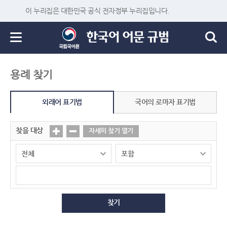
이 누리집은 대한민국 공식 전자정부 누리집입니다.
용례 찾기
외래어 표기법
국어의 로마자 표기법
찾을 대상
자세히 찾기 열기
찾기