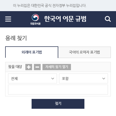
이 누리집은 대한민국 공식 전자정부 누리집입니다.
용례 찾기
외래어 표기법
국어의 로마자 표기법
찾을 대상
자세히 찾기 열기
찾기