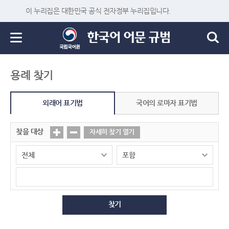
이 누리집은 대한민국 공식 전자정부 누리집입니다.
용례 찾기
외래어 표기법
국어의 로마자 표기법
찾을 대상
자세히 찾기 열기
찾기