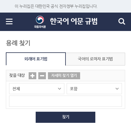
이 누리집은 대한민국 공식 전자정부 누리집입니다.
용례 찾기
외래어 표기법
국어의 로마자 표기법
찾을 대상
자세히 찾기 열기
찾기