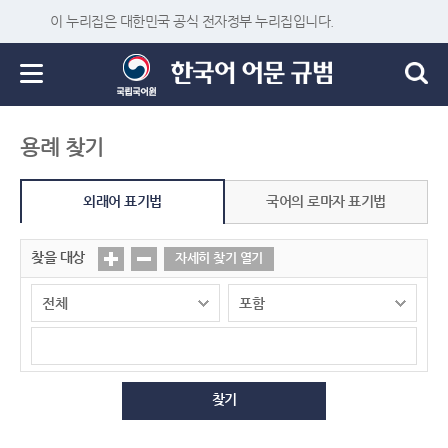
이 누리집은 대한민국 공식 전자정부 누리집입니다.
용례 찾기
외래어 표기법
국어의 로마자 표기법
찾을 대상
자세히 찾기 열기
찾기