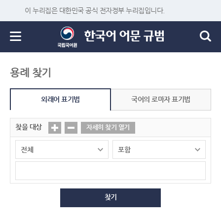
이 누리집은 대한민국 공식 전자정부 누리집입니다.
용례 찾기
외래어 표기법
국어의 로마자 표기법
찾을 대상
자세히 찾기 열기
찾기