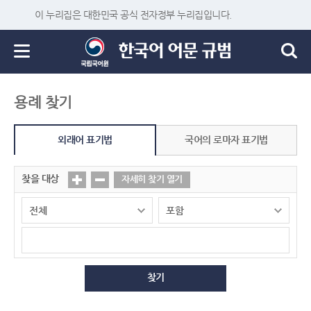
이 누리집은 대한민국 공식 전자정부 누리집입니다.
용례 찾기
외래어 표기법
국어의 로마자 표기법
찾을 대상
자세히 찾기 열기
찾기