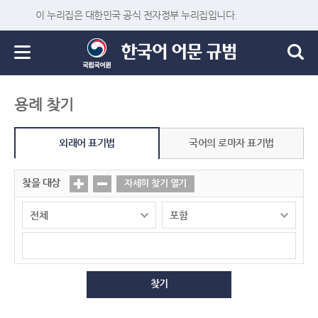
이 누리집은 대한민국 공식 전자정부 누리집입니다.
용례 찾기
외래어 표기법
국어의 로마자 표기법
찾을 대상
자세히 찾기 열기
찾기