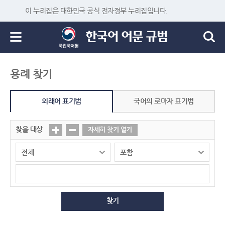
이 누리집은 대한민국 공식 전자정부 누리집입니다.
용례 찾기
외래어 표기법
국어의 로마자 표기법
찾을 대상
자세히 찾기 열기
찾기