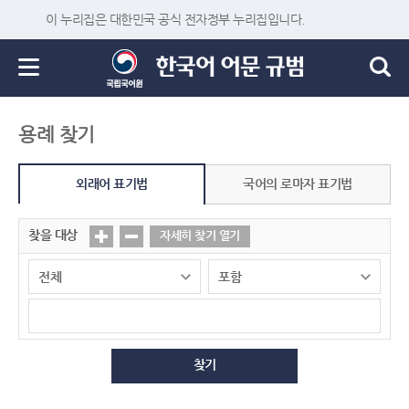
이 누리집은 대한민국 공식 전자정부 누리집입니다.
용례 찾기
외래어 표기법
국어의 로마자 표기법
찾을 대상
자세히 찾기 열기
찾기