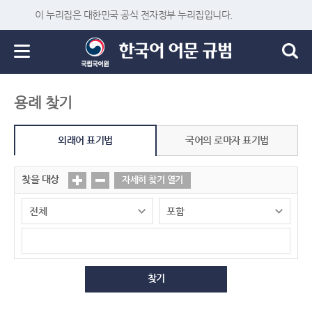
이 누리집은 대한민국 공식 전자정부 누리집입니다.
용례 찾기
외래어 표기법
국어의 로마자 표기법
찾을 대상
자세히 찾기 열기
찾기