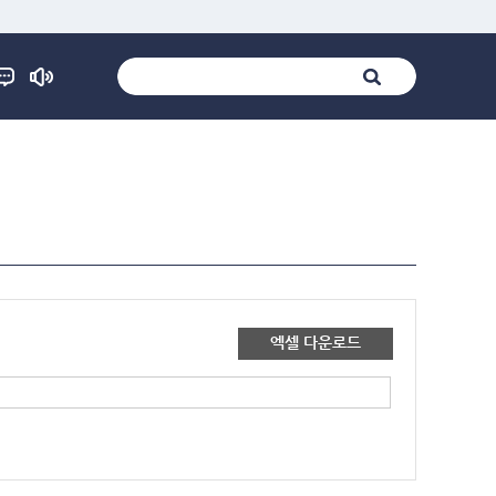
엑셀 다운로드