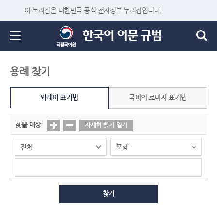
이 누리집은 대한민국 공식 전자정부 누리집입니다.
용례 찾기
외래어 표기법
국어의 로마자 표기법
찾을 대상
자세히 찾기 열기
찾기