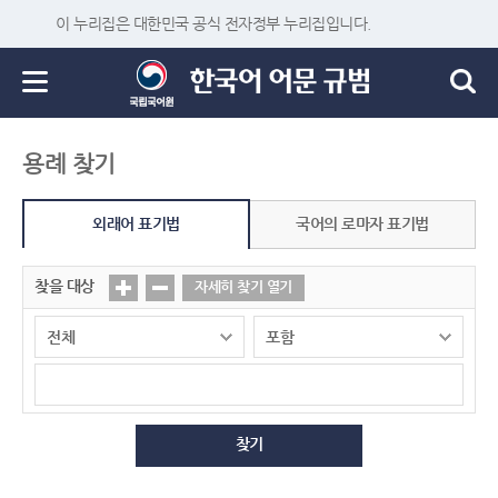
이 누리집은 대한민국 공식 전자정부 누리집입니다.
용례 찾기
외래어 표기법
국어의 로마자 표기법
찾을 대상
자세히 찾기 열기
찾기