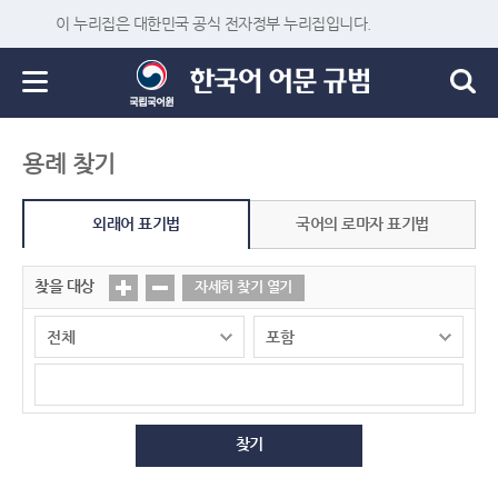
이 누리집은 대한민국 공식 전자정부 누리집입니다.
용례 찾기
외래어 표기법
국어의 로마자 표기법
찾을 대상
자세히 찾기 열기
찾기